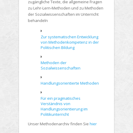
zugängliche Texte, die allgemeine Fragen
zu Lehr-Lern-Methoden und zu Methoden
der Sozialwissenschaften im Unterricht
behandeln
Zur systematischen Entwicklung
von Methodenkompetenz in der
Politischen Bildung
Methoden der
Sozialwissenschaften
Handlungsorientierte Methoden
Für ein pragmatisches
Verständnis von
Handlungsorientierung im
Politikunterricht
Unser Methodenarchiv finden Sie
hier