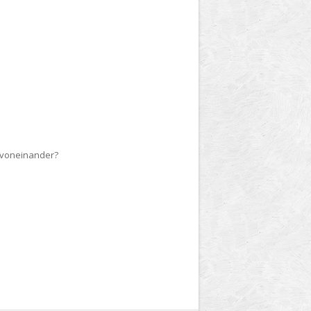
) voneinander?