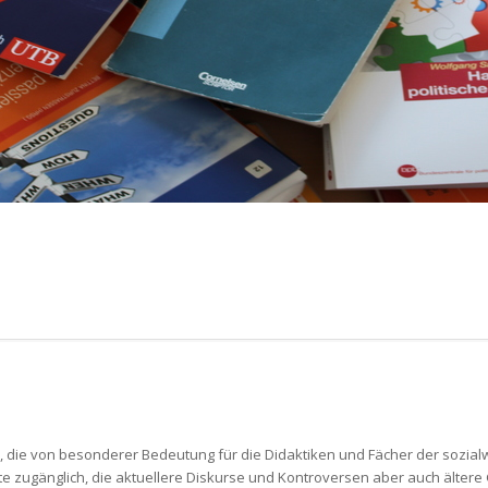
 die von besonderer Bedeutung für die Didaktiken und Fächer der sozialw
e zugänglich, die aktuellere Diskurse und Kontroversen aber auch älter