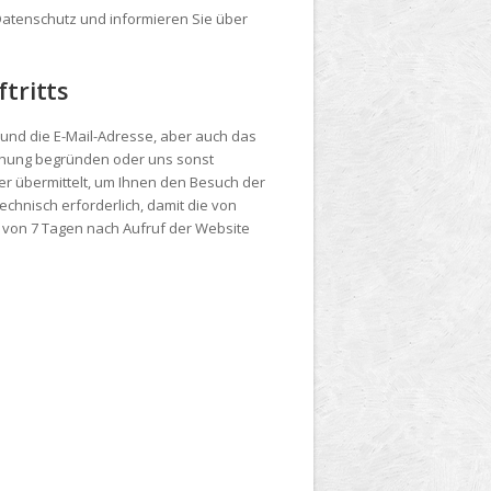
 Datenschutz und informieren Sie über
tritts
 und die E-Mail-Adresse, aber auch das
iehung begründen oder uns sonst
r übermittelt, um Ihnen den Besuch der
echnisch erforderlich, damit die von
 von 7 Tagen nach Aufruf der Website