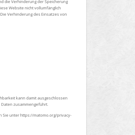
nd die Verhinderung der Speicherung
iese Website nicht vollumfänglich
. Die Verhinderung des Einsatzes von
iehbarkeit kann damit ausgeschlossen
en Daten zusammengeführt.
 Sie unter https://matomo.org/privacy-