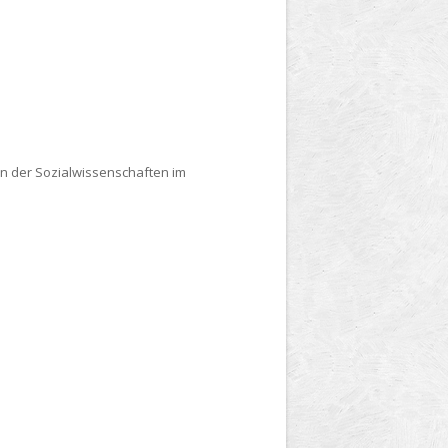
en der Sozialwissenschaften im