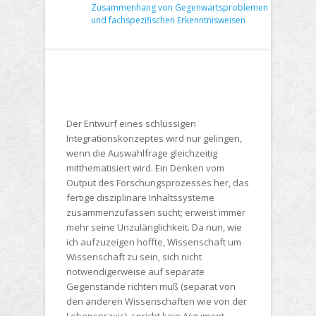
Zusammenhang von Gegenwartsproblemen
und fachspezifischen Erkenntnisweisen
Der Entwurf eines schlüssigen
Integrationskonzeptes wird nur gelingen,
wenn die Auswahlfrage gleichzeitig
mitthematisiert wird. Ein Denken vom
Output des Forschungsprozesses her, das
fertige disziplinäre Inhaltssysteme
zusammenzufassen sucht; erweist immer
mehr seine Unzulänglichkeit. Da nun, wie
ich aufzuzeigen hoffte, Wissenschaft um
Wissenschaft zu sein, sich nicht
notwendigerweise auf separate
Gegenstände richten muß (separat von
den anderen Wissenschaften wie von der