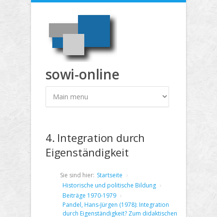
Direkt zum Inhalt
sowi-online
4. Integration durch
Eigenständigkeit
Sie sind hier:
Startseite
Historische und politische Bildung
Beiträge 1970-1979
Pandel, Hans-Jürgen (1978): Integration
durch Eigenständigkeit? Zum didaktischen