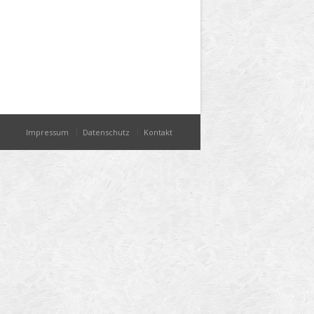
Impressum
Datenschutz
Kontakt