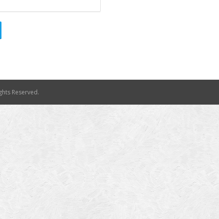
Rights Reserved.