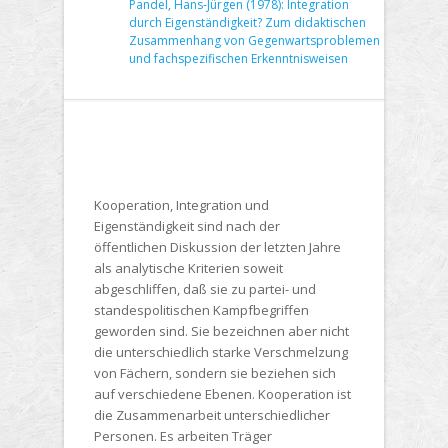
Pandel, Hans-Jürgen (1978): Integration
durch Eigenständigkeit? Zum didaktischen
Zusammenhang von Gegenwartsproblemen
und fachspezifischen Erkenntnisweisen
Kooperation, Integration und
Eigenständigkeit sind nach der
öffentlichen Diskussion der letzten Jahre
als analytische Kriterien soweit
abgeschliffen, daß sie zu partei- und
standespolitischen Kampfbegriffen
geworden sind. Sie bezeichnen aber nicht
die unterschiedlich starke Verschmelzung
von Fächern, sondern sie beziehen sich
auf verschiedene Ebenen. Kooperation ist
die Zusammenarbeit unterschiedlicher
Personen. Es arbeiten Träger