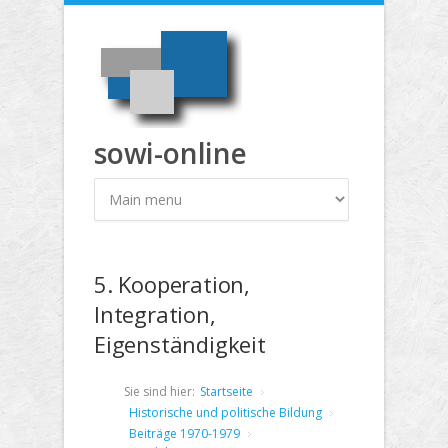
Direkt zum Inhalt
sowi-online
5. Kooperation,
Integration,
Eigenständigkeit
Sie sind hier:
Startseite
Historische und politische Bildung
Beiträge 1970-1979