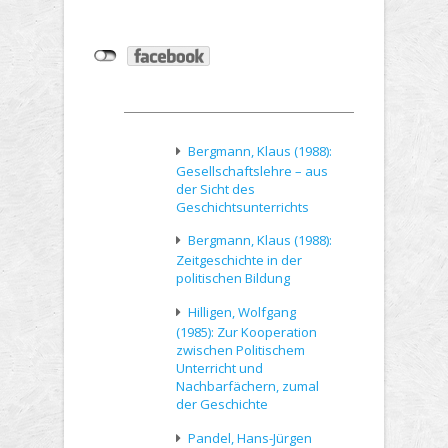
Bergmann, Klaus (1988):
Gesellschaftslehre – aus
der Sicht des
Geschichtsunterrichts
Bergmann, Klaus (1988):
Zeitgeschichte in der
politischen Bildung
Hilligen, Wolfgang
(1985): Zur Kooperation
zwischen Politischem
Unterricht und
Nachbarfächern, zumal
der Geschichte
Pandel, Hans-Jürgen