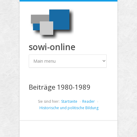
Direkt zum Inhalt
sowi-online
Beiträge 1980-1989
Sie sind hier:
Startseite
Reader
Historische und politische Bildung