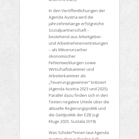
In den Veröffentlichungen der
Agenda Austria wird die
jahrzehntelange erfolgreiche
Sozialpartnerschaft –
bestehend aus Arbeitgeber-
und Arbeitnehmervertretungen
– als Mitverursacher
ökonomischer
Fehlentwicklungen sowie
Wirtschaftskammer und
Arbeiterkammer als
„Teuerungsgewinner“ kritisiert
(Agenda Austria 2023 und 2025).
Parallel dazu finden sich in den
Texten negative Urteile über die
aktuelle Regierungspolitik und
die Geldpolitik der EZB (vgl.
Kluge 2025; Sustala 2019).
Was Schüler*innen laut Agenda