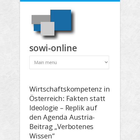
Direkt zum Inhalt
sowi-online
Wirtschaftskompetenz in
Österreich: Fakten statt
Ideologie – Replik auf
den Agenda Austria-
Beitrag „Verbotenes
Wissen“