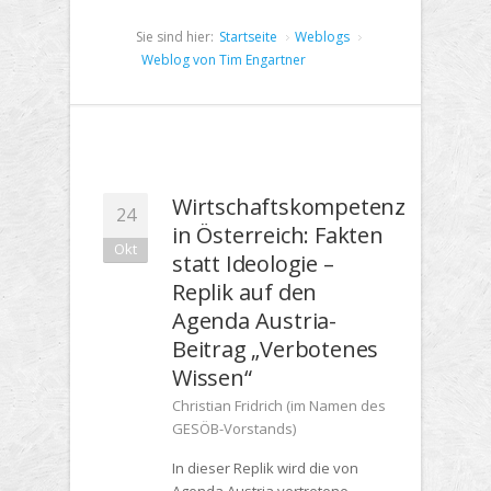
Sie sind hier:
Startseite
Weblogs
Weblog von Tim Engartner
Wirtschaftskompetenz
24
in Österreich: Fakten
Okt
statt Ideologie –
Replik auf den
Agenda Austria-
Beitrag „Verbotenes
Wissen“
Christian Fridrich (im Namen des
GESÖB-Vorstands)
In dieser Replik wird die von