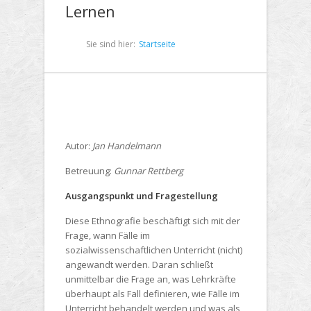
Lernen
Sie sind hier:
Startseite
Autor:
Jan Handelmann
Betreuung:
Gunnar Rettberg
Ausgangspunkt und Fragestellung
Diese Ethnografie beschäftigt sich mit der
Frage, wann Fälle im
sozialwissenschaftlichen Unterricht (nicht)
angewandt werden. Daran schließt
unmittelbar die Frage an, was Lehrkräfte
überhaupt als Fall definieren, wie Fälle im
Unterricht behandelt werden und was als